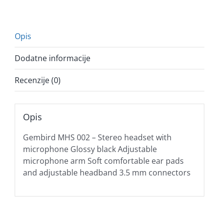
Opis
Dodatne informacije
Recenzije (0)
Opis
Gembird MHS 002 – Stereo headset with
microphone Glossy black Adjustable
microphone arm Soft comfortable ear pads
and adjustable headband 3.5 mm connectors