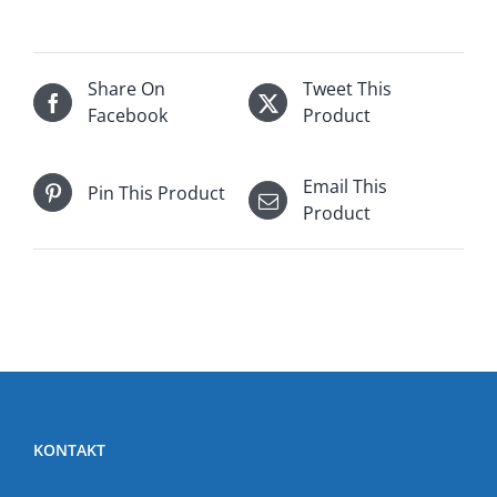
Share On
Tweet This
Facebook
Product
Email This
Pin This Product
Product
KONTAKT