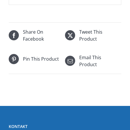
Share On
Tweet This
Facebook
Product
Email This
Pin This Product
Product
KONTAKT