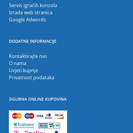
Servis igraćih konzola
Izrada web stranica
Google Adwords
DODATNE INFORMACIJE
Kontaktirajte nas
O nama
Uvjeti kupnje
Privatnost podataka
SIGURNA ONLINE KUPOVINA