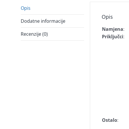
Opis
Opis
Dodatne informacije
Namjena
:
Recenzije (0)
Priključci
:
Ostalo
: