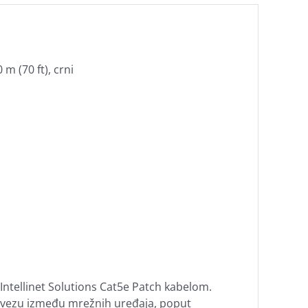
m (70 ft), crni
Intellinet Solutions Cat5e Patch kabelom.
 vezu između mrežnih uređaja, poput