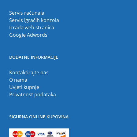
Servis računala
Servis igraćih konzola
Izrada web stranica
Google Adwords
DODATNE INFORMACIJE
Kontaktirajte nas
O nama
Uvjeti kupnje
Privatnost podataka
SIGURNA ONLINE KUPOVINA