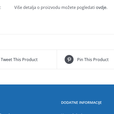
:
Više detalja o proizvodu možete pogledati
ovdje.
Tweet This Product
Pin This Product
DODATNE INFORMACIJE