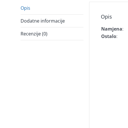
Opis
Opis
Dodatne informacije
Namjena
:
Recenzije (0)
Ostalo
: