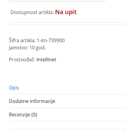
Na upit
Dostupnost artikla:
Šifra artikla:
1-itn-739900
Jamstvo: 10 god.
Proizvođač:
Intellinet
Opis
Dodatne informacije
Recenzije (0)