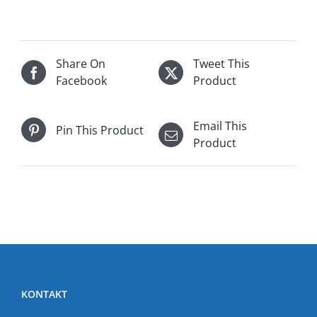
Share On
Tweet This
Facebook
Product
Email This
Pin This Product
Product
KONTAKT