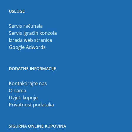
USLUGE
Servis računala
Servis igraćih konzola
Izrada web stranica
Google Adwords
DODATNE INFORMACIJE
Kontaktirajte nas
O nama
Uvjeti kupnje
Privatnost podataka
SIGURNA ONLINE KUPOVINA