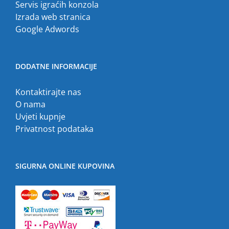
Servis igraćih konzola
Izrada web stranica
Google Adwords
DODATNE INFORMACIJE
Kontaktirajte nas
O nama
Uvjeti kupnje
Privatnost podataka
SIGURNA ONLINE KUPOVINA