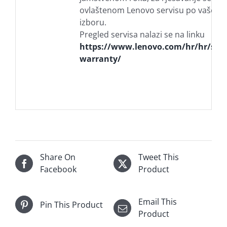
ovlaštenom Lenovo servisu po vašem
izboru.
Pregled servisa nalazi se na linku
https://www.lenovo.com/hr/hr/serv
warranty/
Share On
Tweet This
Facebook
Product
Email This
Pin This Product
Product