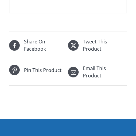
Share On
Tweet This
Facebook
Product
Email This
Pin This Product
Product