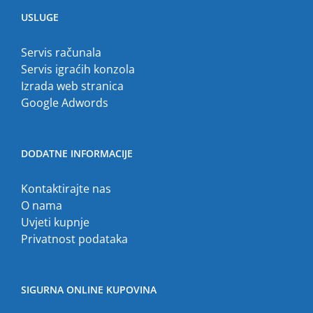
USLUGE
Servis računala
Servis igraćih konzola
Izrada web stranica
Google Adwords
DODATNE INFORMACIJE
Kontaktirajte nas
O nama
Uvjeti kupnje
Privatnost podataka
SIGURNA ONLINE KUPOVINA