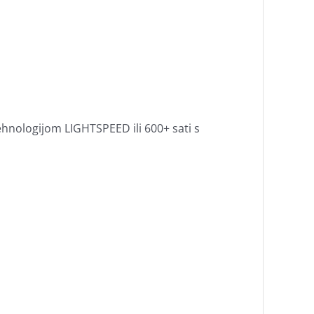
tehnologijom LIGHTSPEED ili 600+ sati s