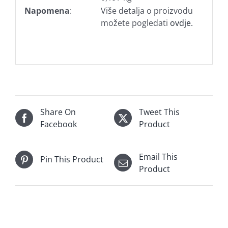
Napomena
:
Više detalja o proizvodu
možete pogledati
ovdje.
Share On
Tweet This
Facebook
Product
Email This
Pin This Product
Product