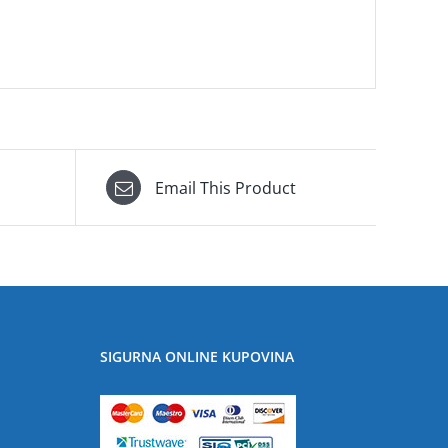
Email This Product
SIGURNA ONLINE KUPOVINA