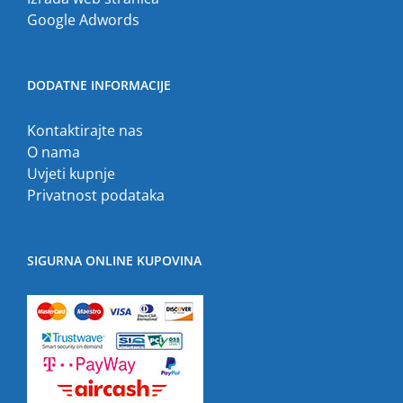
Google Adwords
DODATNE INFORMACIJE
Kontaktirajte nas
O nama
Uvjeti kupnje
Privatnost podataka
SIGURNA ONLINE KUPOVINA