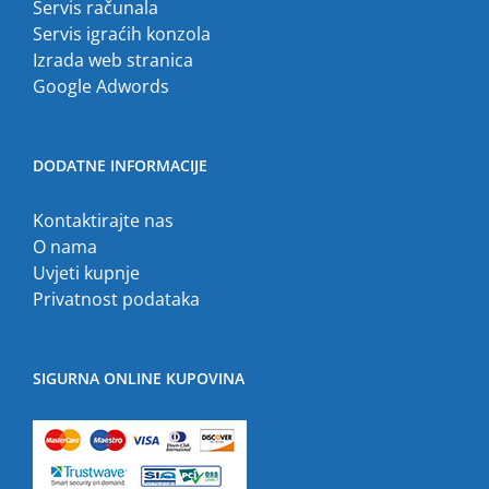
Servis računala
Servis igraćih konzola
Izrada web stranica
Google Adwords
DODATNE INFORMACIJE
Kontaktirajte nas
O nama
Uvjeti kupnje
Privatnost podataka
SIGURNA ONLINE KUPOVINA