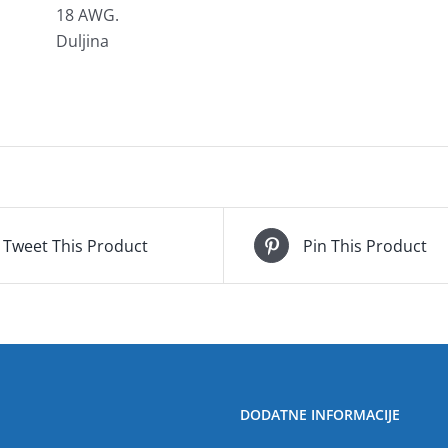
18 AWG.
Duljina
Tweet This Product
Pin This Product
DODATNE INFORMACIJE