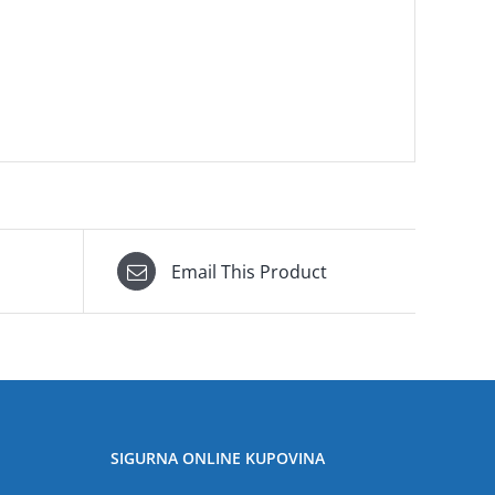
Email This Product
SIGURNA ONLINE KUPOVINA