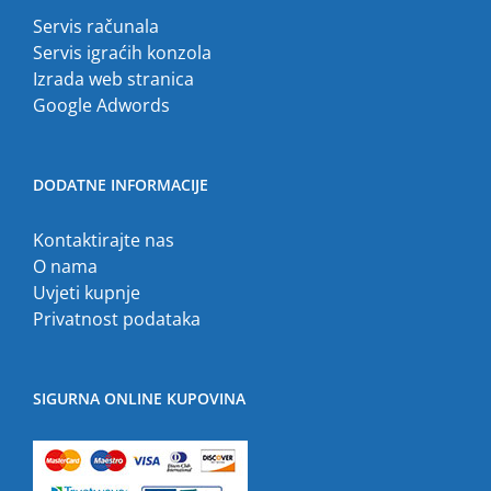
Servis računala
Servis igraćih konzola
Izrada web stranica
Google Adwords
DODATNE INFORMACIJE
Kontaktirajte nas
O nama
Uvjeti kupnje
Privatnost podataka
SIGURNA ONLINE KUPOVINA