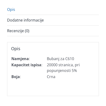
Opis
Dodatne informacije
Recenzije (0)
Opis
Namjena
:
Bubanj za C610
Kapacitet ispisa
:
20000 stranica, pri
popunjenosti 5%
Boja
:
Crna