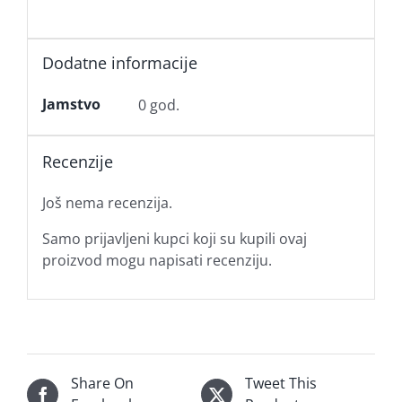
Dodatne informacije
Jamstvo
0 god.
Recenzije
Još nema recenzija.
Samo prijavljeni kupci koji su kupili ovaj
proizvod mogu napisati recenziju.
Share On
Tweet This