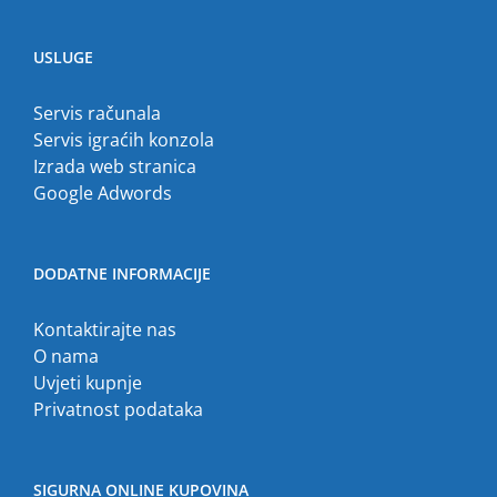
USLUGE
Servis računala
Servis igraćih konzola
Izrada web stranica
Google Adwords
DODATNE INFORMACIJE
Kontaktirajte nas
O nama
Uvjeti kupnje
Privatnost podataka
SIGURNA ONLINE KUPOVINA