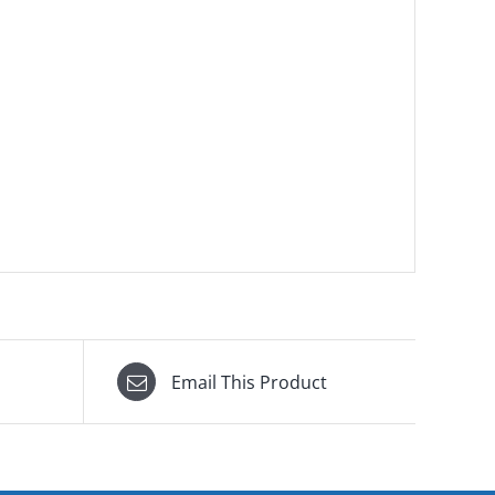
Email This Product