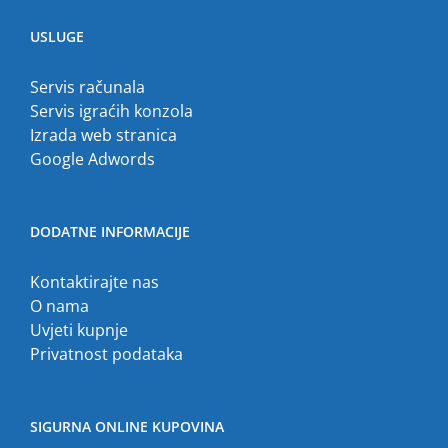
USLUGE
Servis računala
Servis igraćih konzola
Izrada web stranica
Google Adwords
DODATNE INFORMACIJE
Kontaktirajte nas
O nama
Uvjeti kupnje
Privatnost podataka
SIGURNA ONLINE KUPOVINA