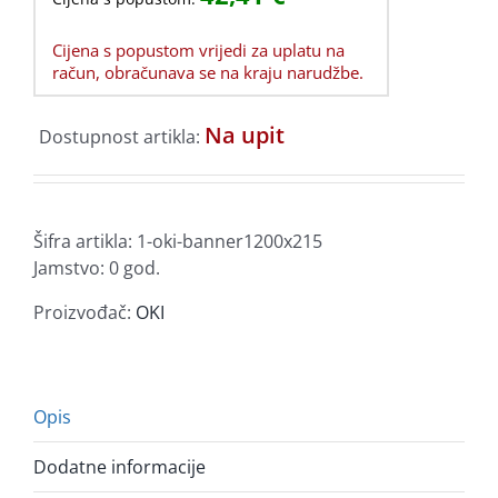
Cijena s popustom vrijedi za uplatu na
račun, obračunava se na kraju narudžbe.
Na upit
Dostupnost artikla:
Šifra artikla:
1-oki-banner1200x215
Jamstvo: 0 god.
Proizvođač:
OKI
Opis
Dodatne informacije