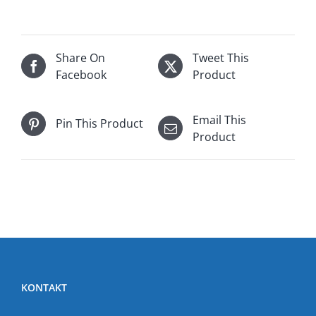
Share On
Tweet This
Facebook
Product
Email This
Pin This Product
Product
KONTAKT