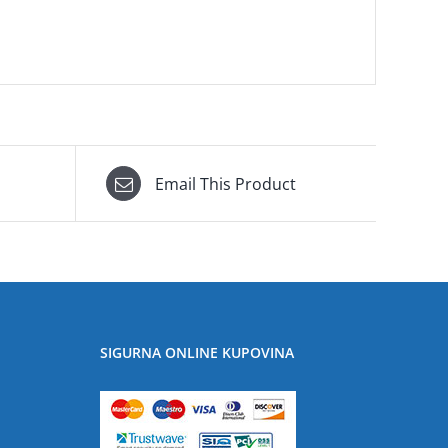
Email This Product
SIGURNA ONLINE KUPOVINA