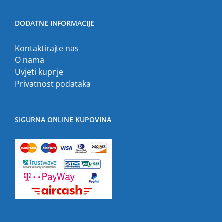
DODATNE INFORMACIJE
Kontaktirajte nas
O nama
Uvjeti kupnje
Privatnost podataka
SIGURNA ONLINE KUPOVINA