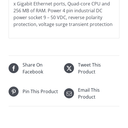
x Gigabit Ethernet ports, Quad-core CPU and
256 MB of RAM. Power 4 pin industrial DC
power socket 9 – 50 VDC, reverse polarity
protection, voltage surge transient protection
Share On
Tweet This
Facebook
Product
Email This
Pin This Product
Product