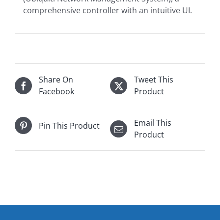
comprehensive controller with an intuitive UI.
Share On
Tweet This
Facebook
Product
Email This
Pin This Product
Product