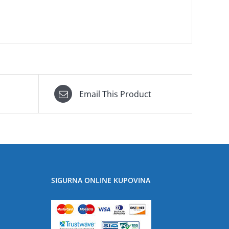
Email This Product
SIGURNA ONLINE KUPOVINA